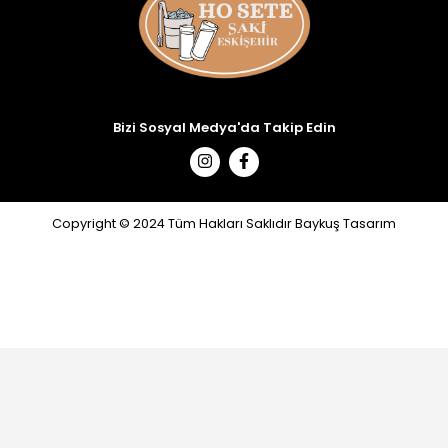
Bizi Sosyal Medya'da Takip Edin
Copyright © 2024 Tüm Hakları Saklıdır Baykuş Tasarım