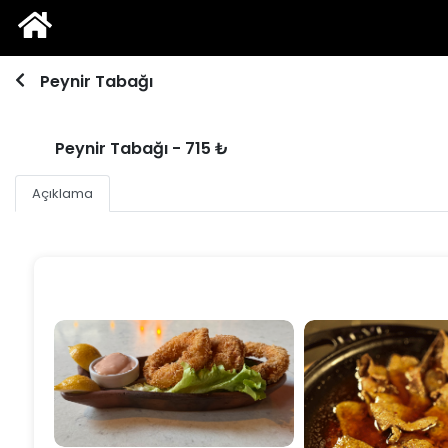
Peynir Tabağı
Peynir Tabağı - 715 ₺
Açıklama