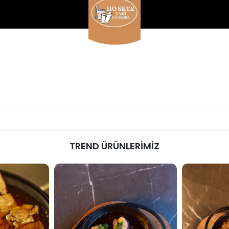
TREND ÜRÜNLERİMİZ